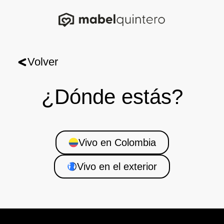
Volver
¿Dónde estás?
Vivo en Colombia
Vivo en el exterior