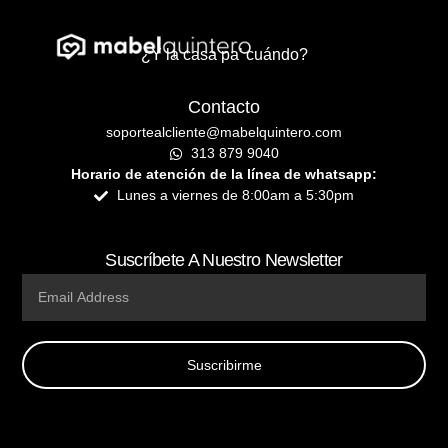
¿Y la casa pa’ cuándo?
Contacto
soportealcliente@mabelquintero.com
313 879 9040
Horario de atención de la línea de whatsapp:
Lunes a viernes de 8:00am a 5:30pm
Suscríbete A Nuestro Newsletter
Email
Suscribirme