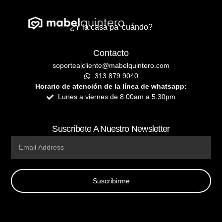
¿Y la casa pa’ cuándo?
Contacto
soportealcliente@mabelquintero.com
313 879 9040
Horario de atención de la línea de whatsapp:
Lunes a viernes de 8:00am a 5:30pm
Suscríbete A Nuestro Newsletter
Email
Suscribirme