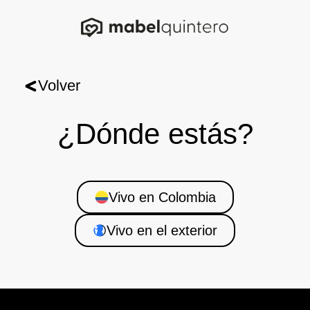
Volver
¿Dónde estás?
Vivo en Colombia
Vivo en el exterior