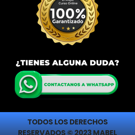
TODOS LOS DERECHOS
RESERVADOS © 2023 MABEL