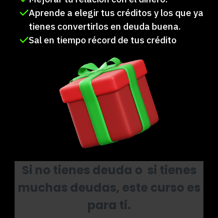
Aprende a elegir tus créditos y los que ya
tienes convertirlos en deuda buena.
Sal en tiempo récord de tus crédito
Si no tienes deuda o si tienes
muchas deudas, este curso es
para ti.