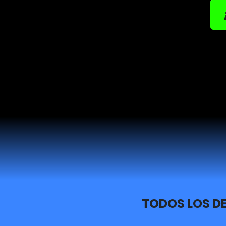
TODOS LOS D