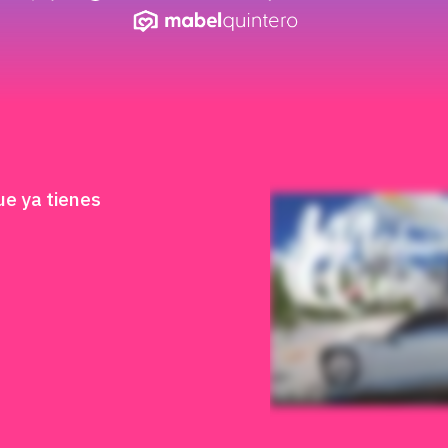
ue ya tienes