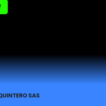
!
QUINTERO SAS