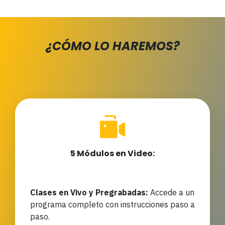
¿CÓMO LO HAREMOS?
5 Módulos en Video:
Clases en Vivo y Pregrabadas:
Accede a un
programa completo con instrucciones paso a
paso.