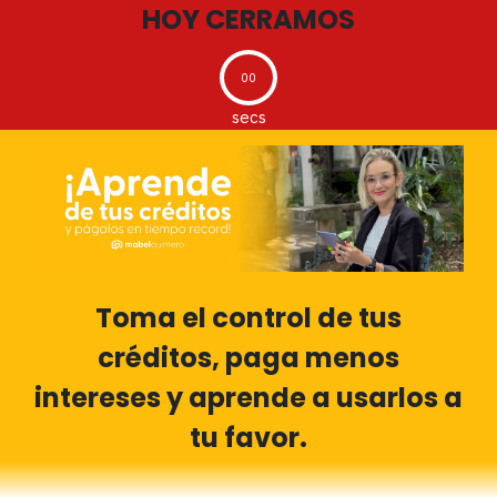
HOY CERRAMOS
00
secs
Toma el control de tus
créditos, paga menos
intereses y aprende a usarlos a
tu favor.