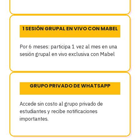
1 SESIÓN GRUPAL EN VIVO CON MABEL
Por 6 meses: participa 1 vez al mes en una
sesión grupal en vivo exclusiva con Mabel
GRUPO PRIVADO DE WHATSAPP
Accede sin costo al grupo privado de
estudiantes y recibe notificaciones
importantes.