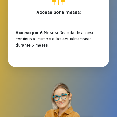
Acceso por 6 meses:
Acceso por 6 Meses:
Disfruta de acceso
continuo al curso y a las actualizaciones
durante 6 meses.