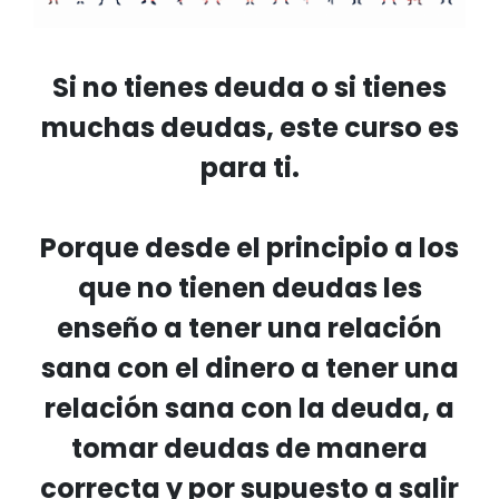
Si no tienes deuda o si tienes
muchas deudas, este curso es
para ti.
Porque desde el principio a los
que no tienen deudas les
enseño a tener una relación
sana con el dinero a tener una
relación sana con la deuda, a
tomar deudas de manera
correcta y por supuesto a salir