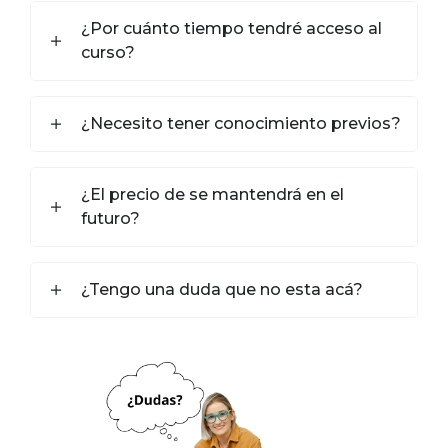
¿Por cuánto tiempo tendré acceso al
curso?
¿Necesito tener conocimiento previos?
¿El precio de se mantendrá en el
futuro?
¿Tengo una duda que no esta acá?