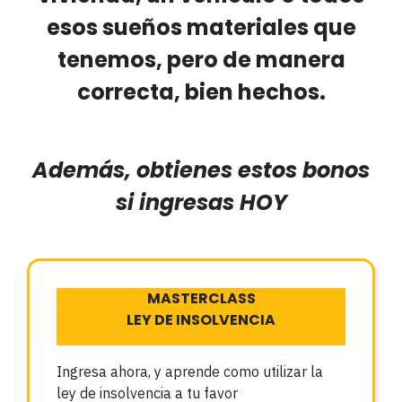
esos sueños materiales que
tenemos, pero de manera
correcta, bien hechos.
Además, obtienes estos bonos
si ingresas HOY
MASTERCLASS
LEY DE INSOLVENCIA
Ingresa ahora, y aprende como utilizar la
ley de insolvencia a tu favor