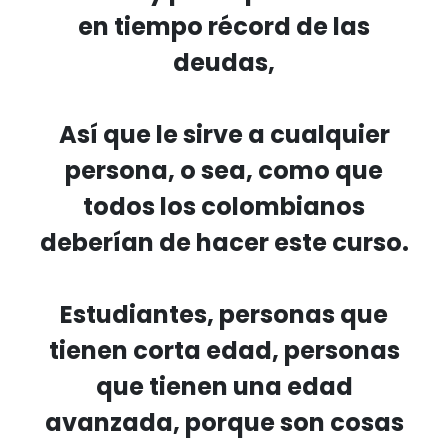
en tiempo récord de las
deudas,
Así que le sirve a cualquier
persona, o sea, como que
todos los colombianos
deberían de hacer este curso.
Estudiantes, personas que
tienen corta edad, personas
que tienen una edad
avanzada, porque son cosas