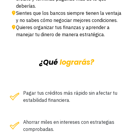
deberías.
Sientes que los bancos siempre tienen la ventaja
y no sabes cómo negociar mejores condiciones.
Quieres organizar tus finanzas y aprender a
manejar tu dinero de manera estratégica.
¿Qué
lograrás?
Pagar tus créditos más rápido
sin afectar tu
estabilidad financiera.
Ahorrar miles en intereses
con estrategias
comprobadas.