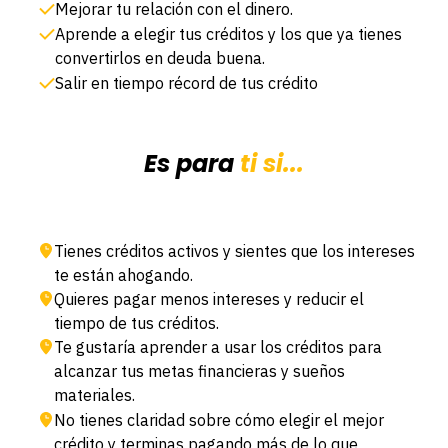
Mejorar tu relación con el dinero.
Aprende a elegir tus créditos y los que ya tienes
convertirlos en deuda buena.
Salir en tiempo récord de tus crédito
Es para
ti si...
Tienes créditos activos y sientes que los intereses
te están ahogando.
Quieres pagar menos intereses y reducir el
tiempo de tus créditos.
Te gustaría aprender a usar los créditos para
alcanzar tus metas financieras y sueños
materiales.
No tienes claridad sobre cómo elegir el mejor
crédito y terminas pagando más de lo que