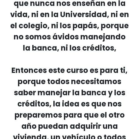
que nunca nos enseñan en la
vida, ni en la Universidad, ni en
el colegio, ni los papás, porque
no somos ávidos manejando
la banca, ni los créditos,
Entonces este curso es para ti,
porque todos necesitamos
saber manejar la banca y los
créditos, la idea es que nos
preparemos para que el otro
año puedan adquirir una
vivienda, un vehículo o todos