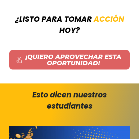
¿LISTO PARA
TOMAR
ACCIÓN
HOY?
¡QUIERO APROVECHAR ESTA
OPORTUNIDAD
!
Esto dicen nuestros
estudiantes