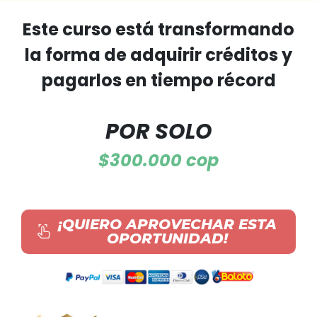
Este curso está transformando
la forma de adquirir créditos y
pagarlos en tiempo récord
POR SOLO
$300.000 cop
¡QUIERO APROVECHAR ESTA
OPORTUNIDAD
!