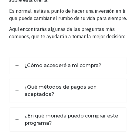
sobre esta oferta.
Es normal, estás a punto de hacer una inversión en ti
que puede cambiar el rumbo de tu vida para siempre.
Aquí encontrarás algunas de las preguntas más
comunes, que te ayudarán a tomar la mejor decisión:
¿Cómo accederé a mi compra?
¿Qué métodos de pagos son
aceptados?
¿En qué moneda puedo comprar este
programa?