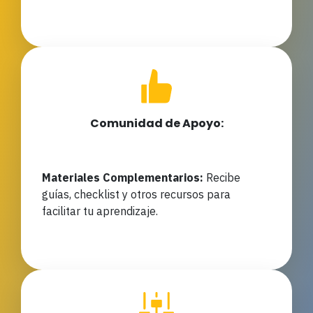
Comunidad de Apoyo:
Materiales Complementarios:
Recibe
guías, checklist y otros recursos para
facilitar tu aprendizaje.