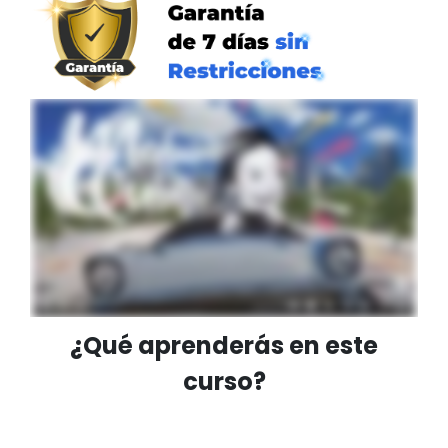
¿Qué aprenderás en este
curso?