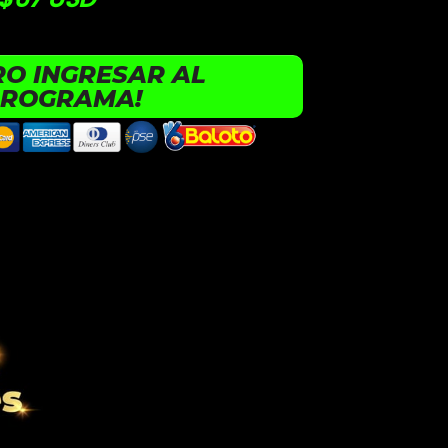
RO INGRESAR AL
ROGRAMA!