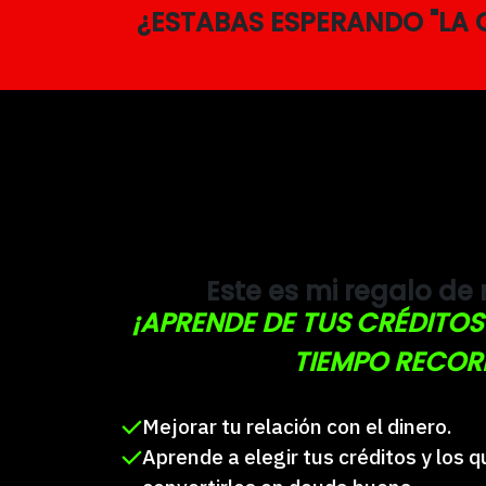
¿ESTABAS ESPERANDO "LA 
Este es mi regalo de
¡APRENDE DE TUS CRÉDITOS
TIEMPO RECOR
Mejorar tu relación con el dinero.
Aprende a elegir tus créditos y los q